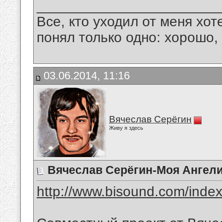
_______________________
Все, кто уходил от меня хот
понял только одно: хорошо,
03.06.2014, 11:16
Вячеслав Серёгин
Живу я здесь
Вячеслав Серёгин-Моя Ангел
http://www.bisound.com/inde