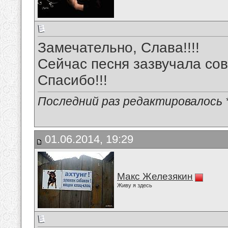
Замечательно, Слава!!!!
Сейчас песня зазвучала со
Спасибо!!!
Последний раз редактировалось *
01.06.2014, 19:29
Макс Железякин
Живу я здесь