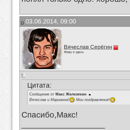
03.06.2014, 09:00
Вячеслав Серёгин
Живу я здесь
Цитата:
Сообщение от
Макс Железякин
Вячеслав и Марианна!
Мои поздравления!
Спасибо,Макс!
__________________