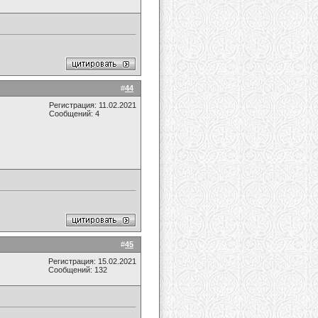
#
44
Регистрация: 11.02.2021
Сообщений: 4
#
45
Регистрация: 15.02.2021
Сообщений: 132