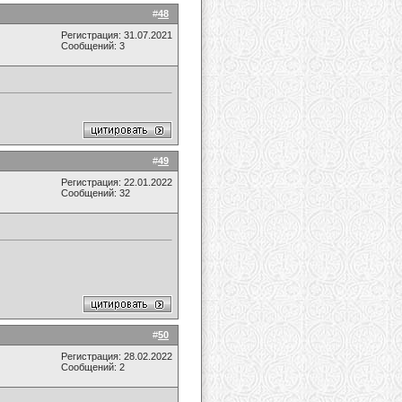
#
48
Регистрация: 31.07.2021
Сообщений: 3
#
49
Регистрация: 22.01.2022
Сообщений: 32
#
50
Регистрация: 28.02.2022
Сообщений: 2