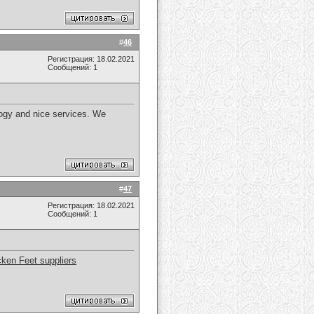
#
46
Регистрация: 18.02.2021
Сообщений: 1
logy and nice services. We
#
47
Регистрация: 18.02.2021
Сообщений: 1
cken Feet suppliers