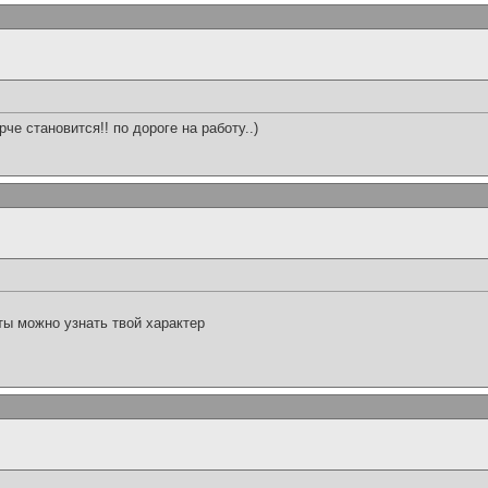
че становится!! по дороге на работу..)
ы можно узнать твой характер