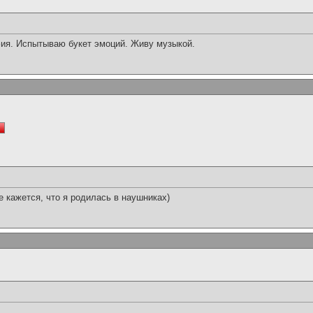
фия. Испытываю букет эмоций. Живу музыкой.
е кажется, что я родилась в наушниках)