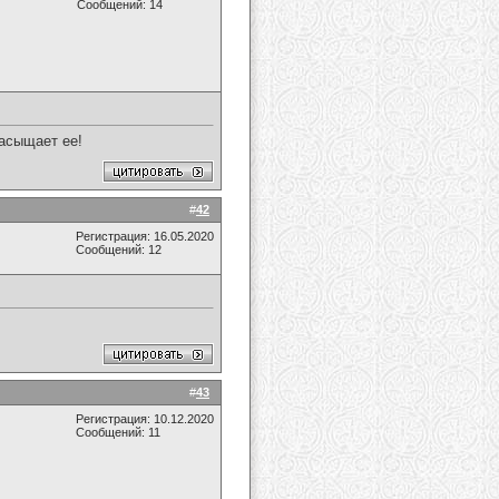
Сообщений: 14
насыщает ее!
#
42
Регистрация: 16.05.2020
Сообщений: 12
#
43
Регистрация: 10.12.2020
Сообщений: 11