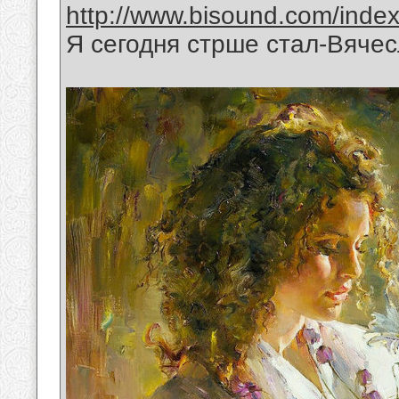
http://www.bisound.com/inde
Я сегодня стрше стал-Вяче