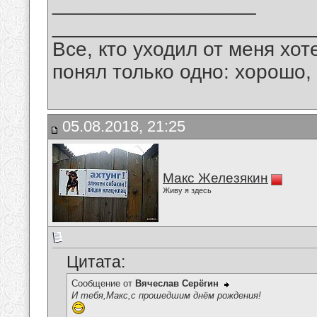
__________________
_______________________
Все, кто уходил от меня хот
понял только одно: хорошо,
05.08.2018, 21:25
Макс Железякин
Живу я здесь
Цитата:
Сообщение от
Вячеслав Серёгин
И тебя,Макс,с прошедшим днём рождения!