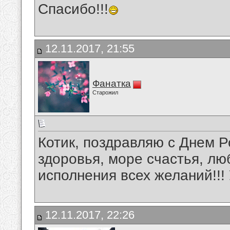
Спасибо!!!
12.11.2017, 21:55
Фанатка
Старожил
Котик, поздравляю с Днем Р
здоровья, море счастья, лю
исполнения всех желаний!!! 
12.11.2017, 22:26