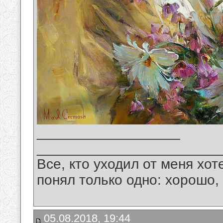
__________________
_______________________
Все, кто уходил от меня хот
понял только одно: хорошо,
05.08.2018, 19:44