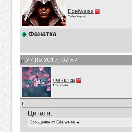
Edelweiss
Собеседник
Фанатка
27.09.2017, 07:57
Фанатка
Старожил
Цитата:
Сообщение от
Edelweiss