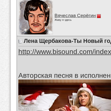
Вячеслав Серёгин
Живу я здесь
Лена Щербакова-Ты Новый год
http://www.bisound.com/inde
Авторская песня в исполне