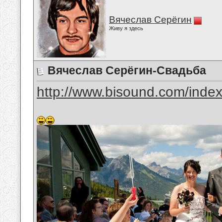
Вячеслав Серёгин
Живу я здесь
Вячеслав Серёгин-Свадьба
http://www.bisound.com/inde