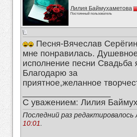
Лилия Баймухаметова
Постоянный пользователь
Песня-Вячеслав Серёгин
мне понравилась. Душевно
исполнение песни Свадьба 
Благодарю за
приятное,желанное творчес
__________________
С уважением: Лилия Байму
Последний раз редактировалось 
10:01
.