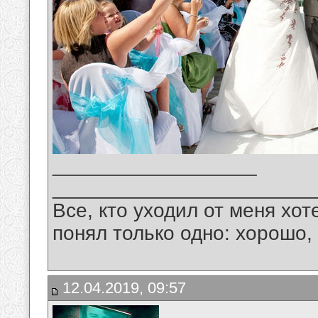
__________________
_______________________
Все, кто уходил от меня хот
понял только одно: хорошо,
12.04.2019, 09:57