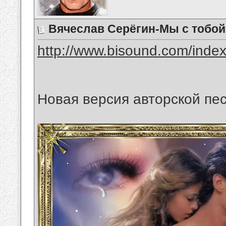
Вячеслав Серёгин-Мы с тобо
http://www.bisound.com/inde
Новая версия авторской пе