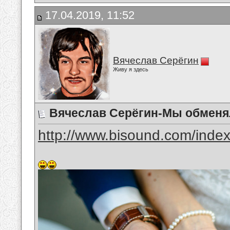
17.04.2019, 11:52
Вячеслав Серёгин
Живу я здесь
Вячеслав Серёгин-Мы обменя
http://www.bisound.com/inde