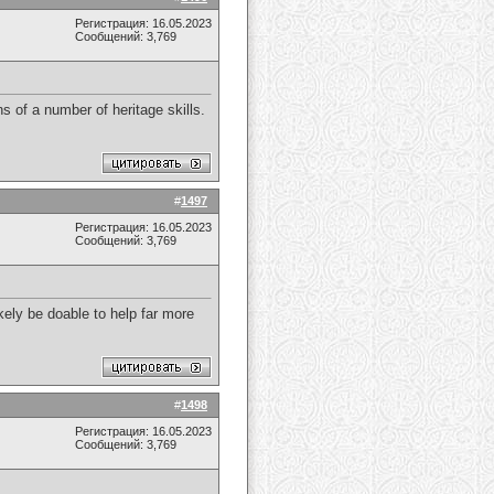
Регистрация: 16.05.2023
Сообщений: 3,769
s of a number of heritage skills.
#
1497
Регистрация: 16.05.2023
Сообщений: 3,769
kely be doable to help far more
#
1498
Регистрация: 16.05.2023
Сообщений: 3,769