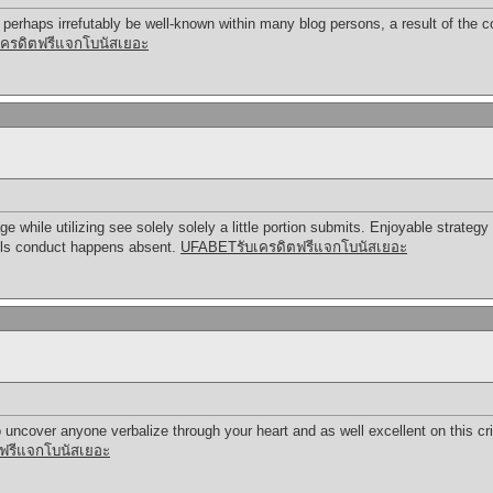
perhaps irrefutably be well-known within many blog persons, a result of the c
ครดิตฟรีแจกโบนัสเยอะ
 while utilizing see solely solely a little portion submits. Enjoyable strategy
els conduct happens absent.
UFABETรับเครดิตฟรีแจกโบนัสเยอะ
 to uncover anyone verbalize through your heart and as well excellent on this c
ฟรีแจกโบนัสเยอะ