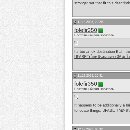
stronger set that fit this descript
11.12.2023, 20:29
folefir350
Постоянный пользователь
Its too an ok destination that i 
UFABETเว็บพนันบอลตรงดีที่สุดใ
11.12.2023, 20:31
folefir350
Постоянный пользователь
It happens to be additionally a bri
to locate things.
UFABETเว็บพนัน
12.12.2023, 08:32