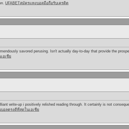
ion.
UFABETสมัครแทงบอลมือถือรับเครดิต
tremendously savored perusing. Isn't actually day-to-day that provide the pros
นเอเชีย
lliant write-up i positively relished reading through. It certainly is not consequ
บอลตรงดีที่สุดในเอเชีย