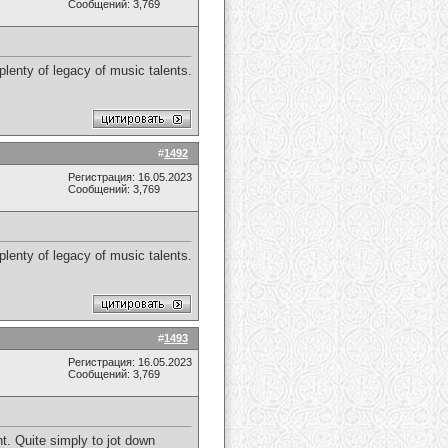
Сообщений: 3,769
plenty of legacy of music talents.
#
1492
Регистрация: 16.05.2023
Сообщений: 3,769
plenty of legacy of music talents.
#
1493
Регистрация: 16.05.2023
Сообщений: 3,769
t. Quite simply to jot down