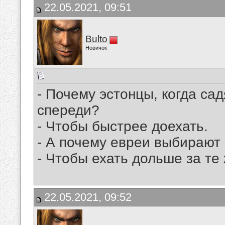
22.05.2021, 09:51
Bulto
Новичок
- Почему эстонцы, когда са
спереди?
- Чтобы быстрее доехать.
- А почему евреи выбирают
- Чтобы ехать дольше за те 
22.05.2021, 09:52