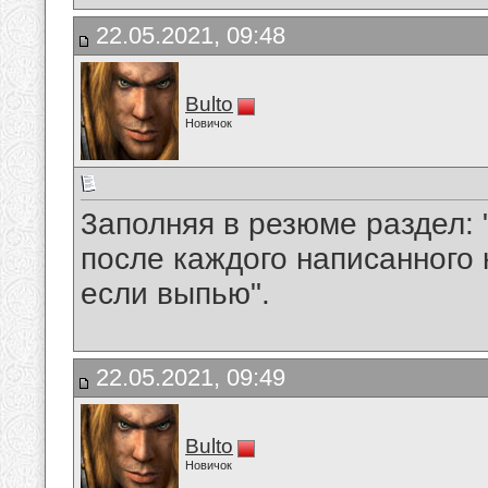
22.05.2021, 09:48
Bulto
Новичок
3аполняя в резюме раздел:
после каждого написанного к
если выпью".
22.05.2021, 09:49
Bulto
Новичок