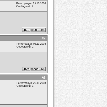
Регистрация: 29.10.2008
Сообщений: 7
#
5
Регистрация: 05.11.2008
Сообщений: 2
#
6
Регистрация: 29.11.2008
Сообщений: 1