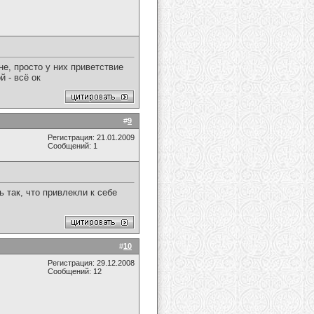
не, просто у них приветствие
 - всё ок
#
9
Регистрация: 21.01.2009
Сообщений: 1
 так, что привлекли к себе
#
10
Регистрация: 29.12.2008
Сообщений: 12