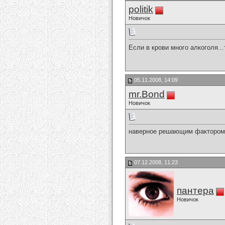
politik
Новичок
Если в крови много алкоголя..
05.11.2008, 14:09
mr.Bond
Новичок
наверное решающим фактором 
07.12.2008, 11:23
пантера
Новичок