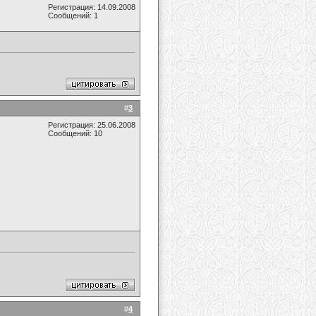
Регистрация: 14.09.2008
Сообщений: 1
#
3
Регистрация: 25.06.2008
Сообщений: 10
#
4