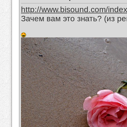
http://www.bisound.com/inde
Зачем вам это знать? (из р