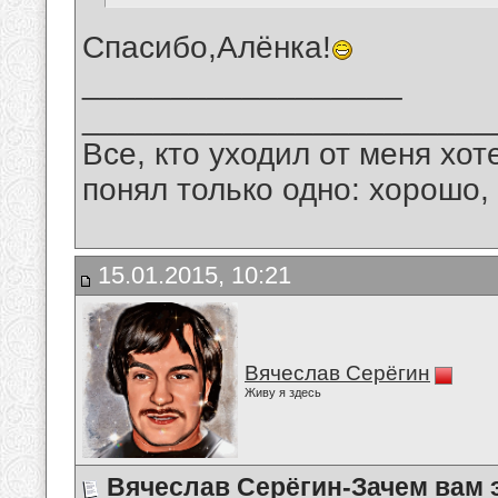
Спасибо,Алёнка!
__________________
_______________________
Все, кто уходил от меня хот
понял только одно: хорошо,
15.01.2015, 10:21
Вячеслав Серёгин
Живу я здесь
Вячеслав Серёгин-Зачем вам 