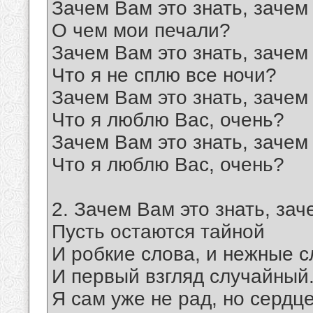
Зачем Вам это знать, зачем 
О чем мои печали?
Зачем Вам это знать, зачем 
Что я не сплю все ночи?
Зачем Вам это знать, зачем 
Что я люблю Вас, очень?
Зачем Вам это знать, зачем 
Что я люблю Вас, очень?
2. Зачем Вам это знать, зач
Пусть остаются тайной
И робкие слова, и нежные с
И первый взгляд случайный.
Я сам уже не рад, но сердц