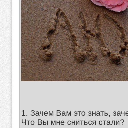
1. Зачем Вам это знать, зач
Что Вы мне сниться стали?