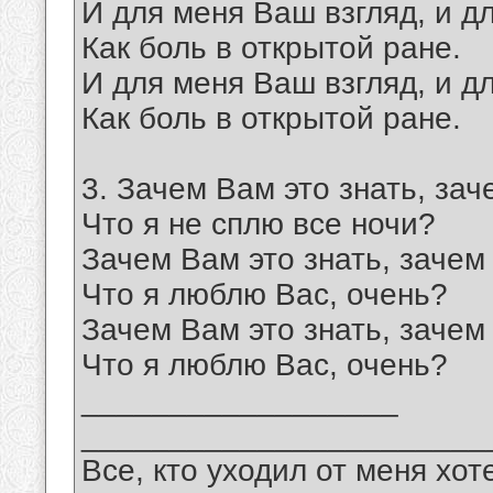
И для меня Ваш взгляд, и д
Как боль в открытой ране.
И для меня Ваш взгляд, и д
Как боль в открытой ране.
3. Зачем Вам это знать, зач
Что я не сплю все ночи?
Зачем Вам это знать, зачем 
Что я люблю Вас, очень?
Зачем Вам это знать, зачем 
Что я люблю Вас, очень?
__________________
_______________________
Все, кто уходил от меня хот