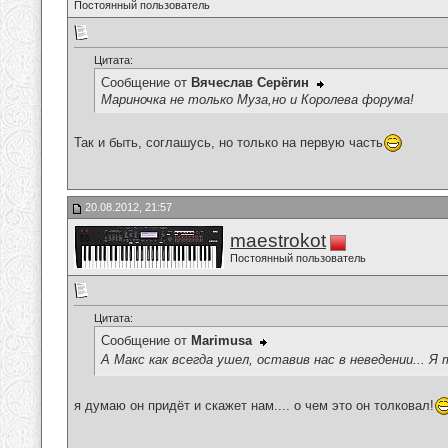
Постоянный пользователь
Цитата:
Сообщение от
Вячеслав Серёгин
Мариночка не только Муза,но и Королева форума!
Так и быть, соглашусь, но только на первую часть
20.08.2012, 21:57
maestrokot
Постоянный пользователь
Цитата:
Сообщение от
Marimusa
А Макс как всегда ушел, оставив нас в неведении... Я 
я думаю он придёт и скажет нам.... о чем это он толковал!