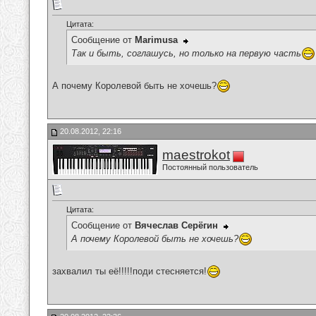
Цитата:
Сообщение от
Marimusa
Так и быть, соглашусь, но только на первую часть
А почему Королевой быть не хочешь?
20.08.2012, 22:16
maestrokot
Постоянный пользователь
Цитата:
Сообщение от
Вячеслав Серёгин
А почему Королевой быть не хочешь?
захвалил ты её!!!!!поди стесняется!