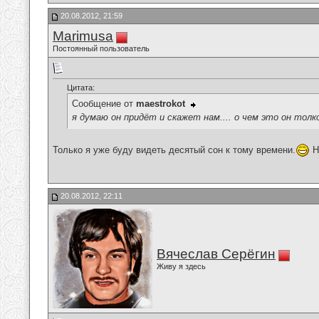
20.08.2012, 21:59
Marimusa
Постоянный пользователь
Цитата:
Сообщение от
maestrokot
я думаю он придёт и скажет нам.... о чем это он толк
Только я уже буду видеть десятый сон к тому времени.
Н
20.08.2012, 22:11
Вячеслав Серёгин
Живу я здесь