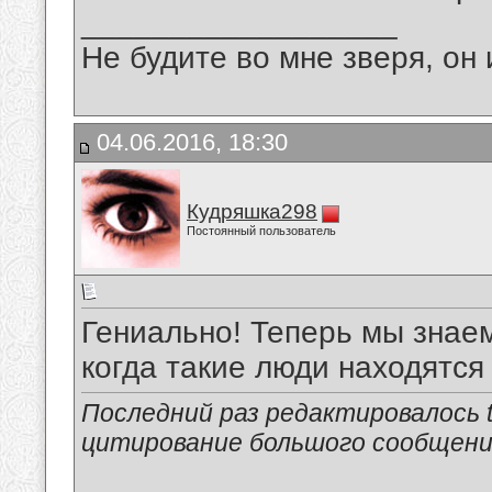
__________________
Не будите во мне зверя, он 
04.06.2016, 18:30
Кудряшка298
Постоянный пользователь
Гениально! Теперь мы знаем 
когда такие люди находятся 
Последний раз редактировалось tu
цитирование большого сообщен