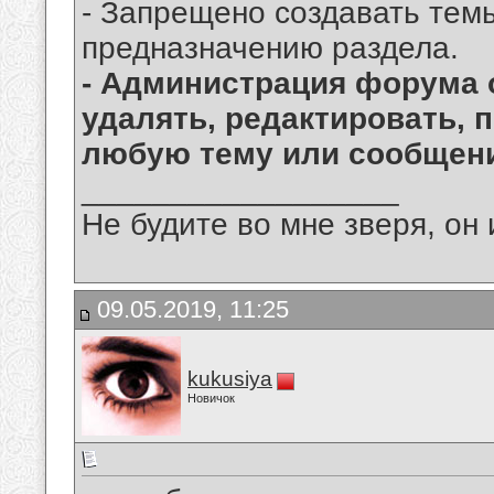
- Запрещено создавать тем
предназначению раздела.
- Администрация форума 
удалять, редактировать, 
любую тему или сообщени
__________________
Не будите во мне зверя, он 
09.05.2019, 11:25
kukusiya
Новичок