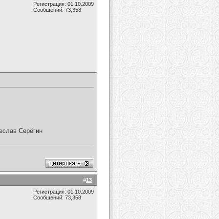
Регистрация: 01.10.2009
Сообщений: 73,358
чеслав Серёгин
#
13
Регистрация: 01.10.2009
Сообщений: 73,358