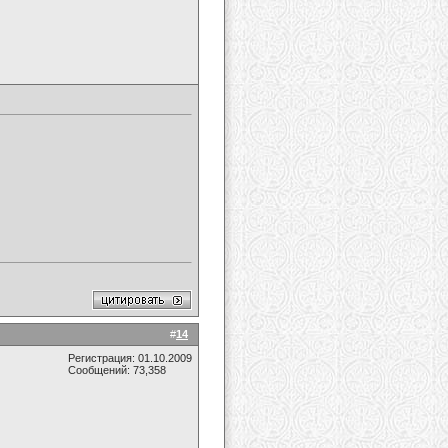
#
14
Регистрация: 01.10.2009
Сообщений: 73,358