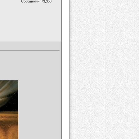
Сообщений: 73,358