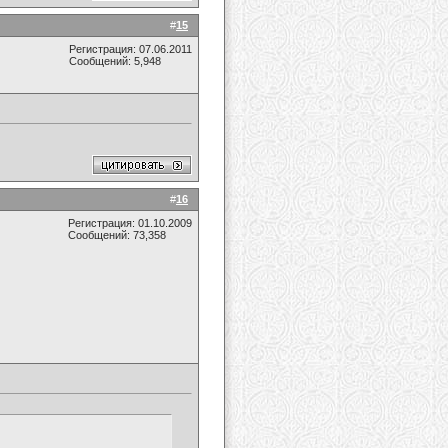
#
15
Регистрация: 07.06.2011
Сообщений: 5,948
#
16
Регистрация: 01.10.2009
Сообщений: 73,358