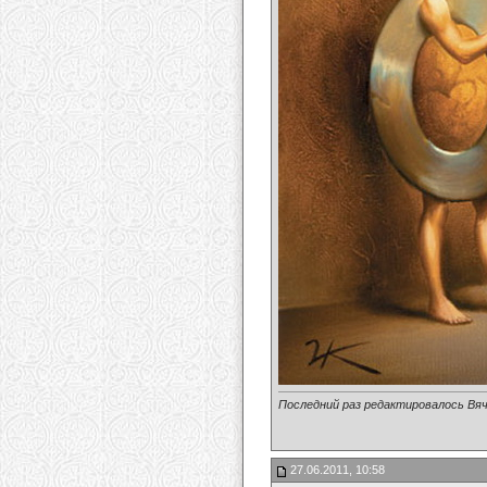
Последний раз редактировалось Вяч
27.06.2011, 10:58