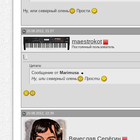
Ну, или северный олень
Прости.
20.08.2012, 21:27
maestrokot
Постоянный пользователь
Цитата:
Сообщение от
Marimusa
Ну, или северный олень
Прости.
20.08.2012, 22:39
Вячеслав Серёгин