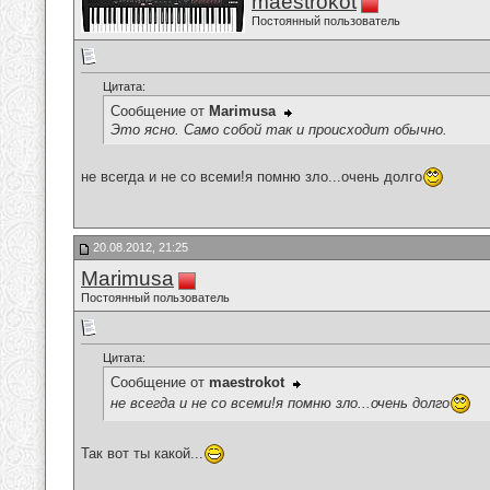
maestrokot
Постоянный пользователь
Цитата:
Сообщение от
Marimusa
Это ясно. Само собой так и происходит обычно.
не всегда и не со всеми!я помню зло...очень долго
20.08.2012, 21:25
Marimusa
Постоянный пользователь
Цитата:
Сообщение от
maestrokot
не всегда и не со всеми!я помню зло...очень долго
Так вот ты какой...