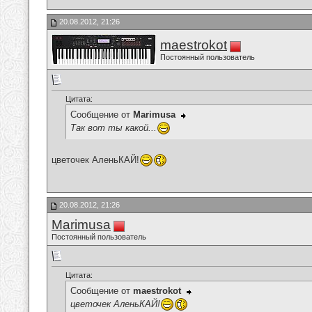
20.08.2012, 21:26
maestrokot
Постоянный пользователь
Цитата:
Сообщение от
Marimusa
Так вот ты какой...
цветочек АленьКАЙ!
20.08.2012, 21:26
Marimusa
Постоянный пользователь
Цитата:
Сообщение от
maestrokot
цветочек АленьКАЙ!