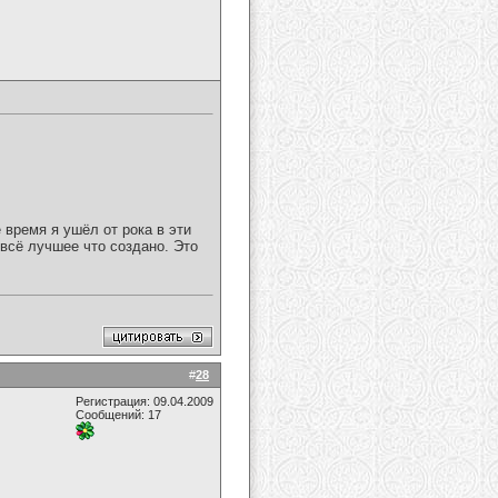
 время я ушёл от рока в эти
всё лучшее что создано. Это
#
28
Регистрация: 09.04.2009
Сообщений: 17