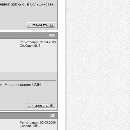
невной жизнью, в большинстве
#
24
Регистрация: 21.04.2009
Сообщений: 6
ми. А навязывание СМИ
#
25
Регистрация: 02.03.2009
Сообщений: 2