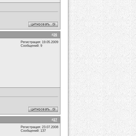
#
26
Регистрация: 19.05.2009
Сообщений: 9
#
27
Регистрация: 23.07.2008
Сообщений: 137