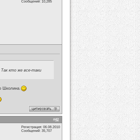
Сообщений: 10,285
 Так кто же все-таки
ю Школина.
#
42
Регистрация: 06.08.2010
Сообщений: 35,707