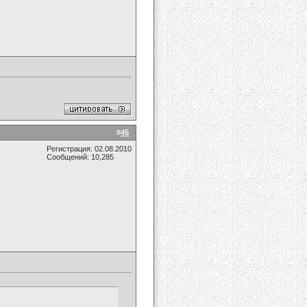
#
45
Регистрация: 02.08.2010
Сообщений: 10,285