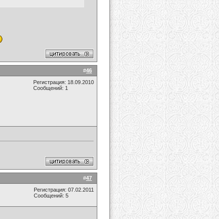
#
46
Регистрация: 18.09.2010
Сообщений: 1
#
47
Регистрация: 07.02.2011
Сообщений: 5