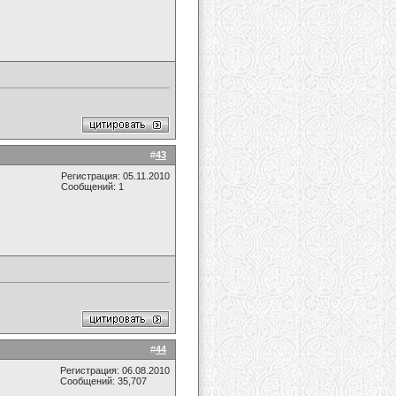
#
43
Регистрация: 05.11.2010
Сообщений: 1
#
44
Регистрация: 06.08.2010
Сообщений: 35,707