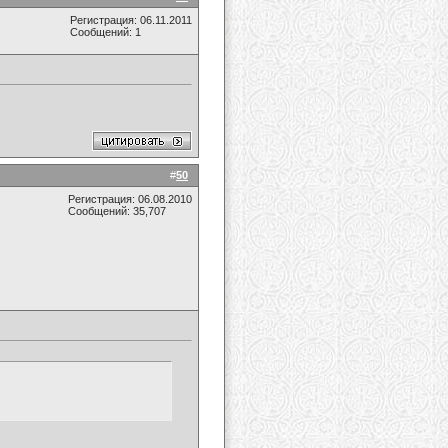
Регистрация: 06.11.2011
Сообщений: 1
#
50
Регистрация: 06.08.2010
Сообщений: 35,707