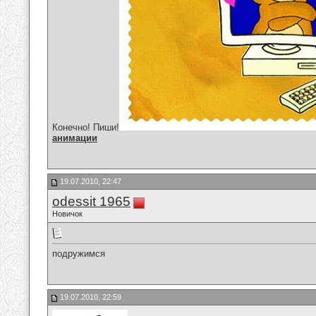
Конечно! Пиши!
анимации
19.07.2010, 22:47
odessit 1965
Новичок
подружимся
19.07.2010, 22:59