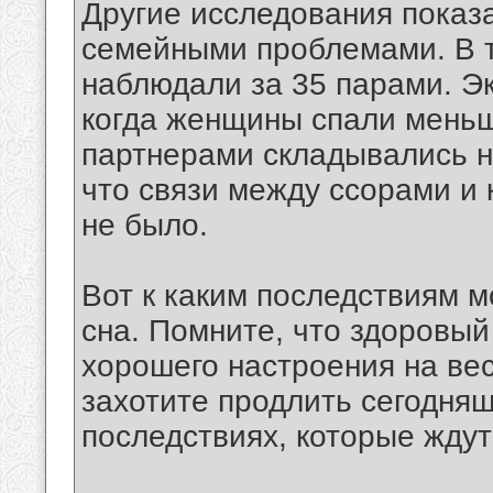
Другие исследования показа
семейными проблемами. В т
наблюдали за 35 парами. Эк
когда женщины спали мень
партнерами складывались н
что связи между ссорами и
не было.
Вот к каким последствиям 
сна. Помните, что здоровый 
хорошего настроения на вес
захотите продлить сегодняш
последствиях, которые ждут