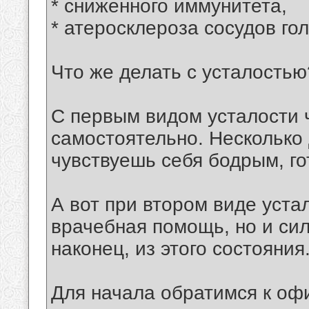
* сниженного иммунитета,
* атеросклероза сосудов гол
Что же делать с усталостью
С первым видом усталости 
самостоятельно. Несколько
чувствуешь себя бодрым, г
А вот при втором виде уста
врачебная помощь, но и си
наконец, из этого состояния
Для начала обратимся к оф