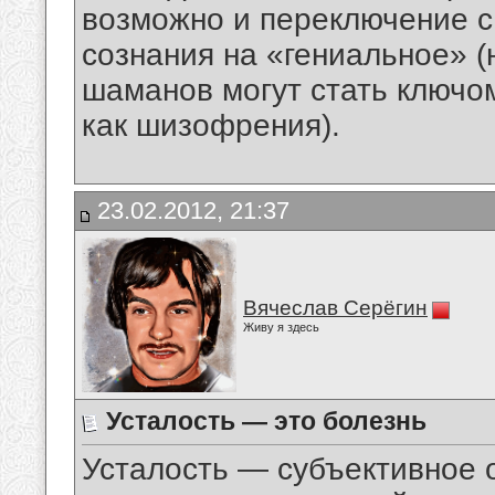
возможно и переключение 
сознания на «гениальное» (
шаманов могут стать ключом
как шизофрения).
23.02.2012, 21:37
Вячеслав Серёгин
Живу я здесь
Усталость — это болезнь
Усталость — субъективное 