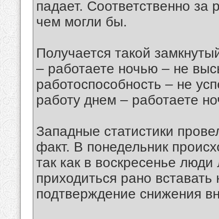
падает. Соответственно за 
чем могли бы.
Получается такой замкнутый
– работаете ночью – не вы
работоспособность – не ус
работу днем – работаете но
Западные статистики прове
факт. В понедельник проис
так как в воскресенье люди
приходиться рано вставать 
подтверждение снижения вн