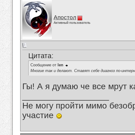
Апостол
Активный пользователь
Цитата:
Сообщение от
len
Многие так и делают. Ставят себе диагноз по-интер
Гы! А я думаю че все мрут к
__________________
Не могу пройти мимо безобр
участие