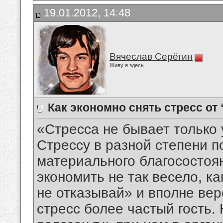
19.01.2012, 14:48
Вячеслав Серёгин
Живу я здесь
Как экономно снять стресс от
«Стресса не бывает только 
Стрессу в разной степени п
материального благосостоян
экономить не так весело, ка
не отказывай» и вполне вер
стресс более частый гость.