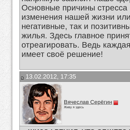
Основные причины стресса -
изменения нашей жизни или
негативные, так и позитивн
жилья. Здесь главное приня
отреагировать. Ведь каждая
имеет своё решение!
13.02.2012, 17:35
Вячеслав Серёгин
Живу я здесь