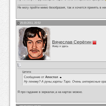
__________________
Не могу пройти мимо безобразия, так и хочется принять в н
25.03.2011, 20:52
Вячеслав Серёгин
Живу я здесь
Цитата:
Сообщение от
Апостол
Ну почему? А руны,карты Таро. Очень интересные ор
Я про гадание в зеркалах,а на картах можно.