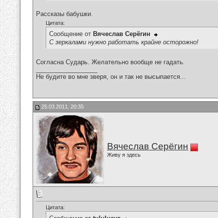
Рассказы бабушки.
Цитата:
Сообщение от
Вячеслав Серёгин
С зеркалами нужно работать крайне осторожно!
Согласна Сударь. Желательно вообще не гадать.
__________________
Не будите во мне зверя, он и так не высыпается...
25.03.2011, 20:35
Вячеслав Серёгин
Живу я здесь
Цитата: