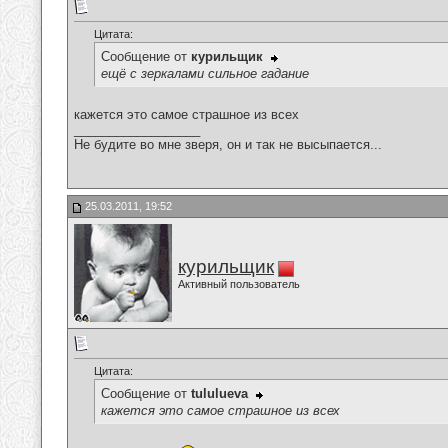
Цитата:
Сообщение от
курильщик
ещё с зеркалами сильное гадание
кажется это самое страшное из всех
__________________
Не будите во мне зверя, он и так не высыпается...
25.03.2011, 19:52
курильщик
Активный пользователь
Цитата:
Сообщение от
tululueva
кажется это самое страшное из всех