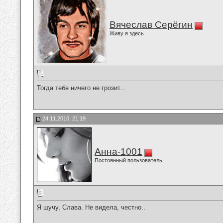
Вячеслав Серёгин
Живу я здесь
Тогда тебе ничего не грозит...
24.11.2010, 21:19
Анна-1001
Постоянный пользователь
Я шучу, Слава. Не видела, честно..