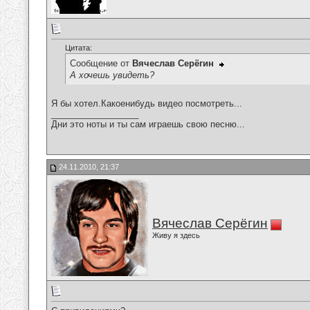
Цитата:
Сообщение от
Вячеслав Серёгин
А хочешь увидеть?
Я бы хотел.Какоенибудь видео посмотреть...
__________________
Дни это ноты и ты сам играешь свою песню...
24.11.2010, 21:37
Вячеслав Серёгин
Живу я здесь