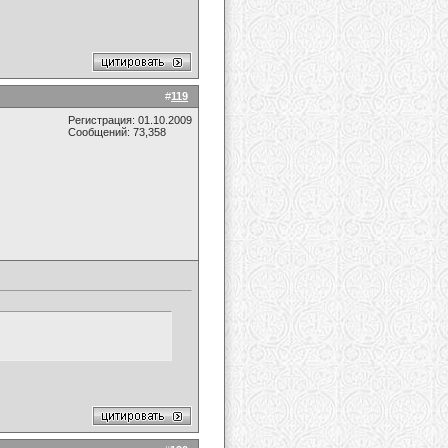
#
119
Регистрация: 01.10.2009
Сообщений: 73,358