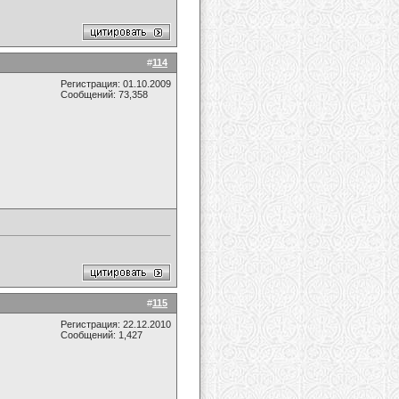
#
114
Регистрация: 01.10.2009
Сообщений: 73,358
#
115
Регистрация: 22.12.2010
Сообщений: 1,427