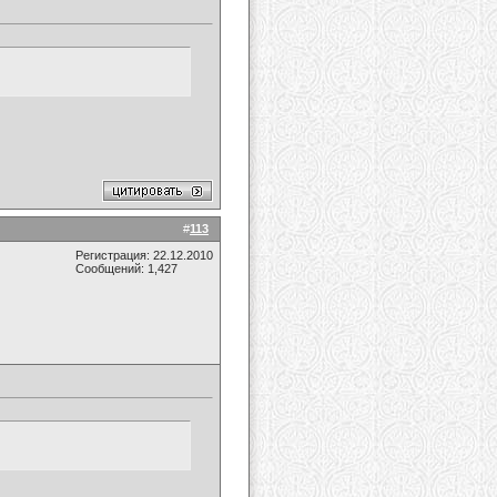
#
113
Регистрация: 22.12.2010
Сообщений: 1,427