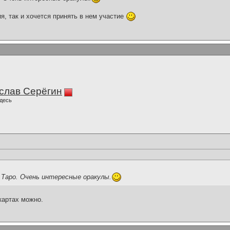
я, так и хочется принять в нем участие
слав Серёгин
десь
 Таро. Очень интересные оракулы.
 картах можно.