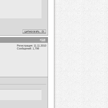
#
118
Регистрация: 11.11.2010
Сообщений: 1,798