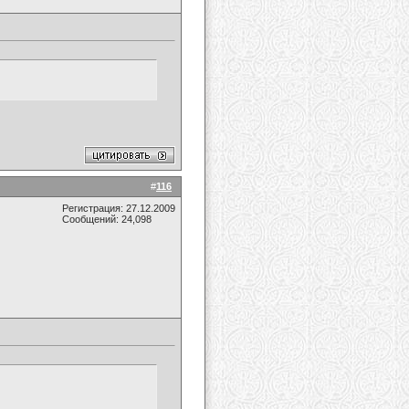
#
116
Регистрация: 27.12.2009
Сообщений: 24,098