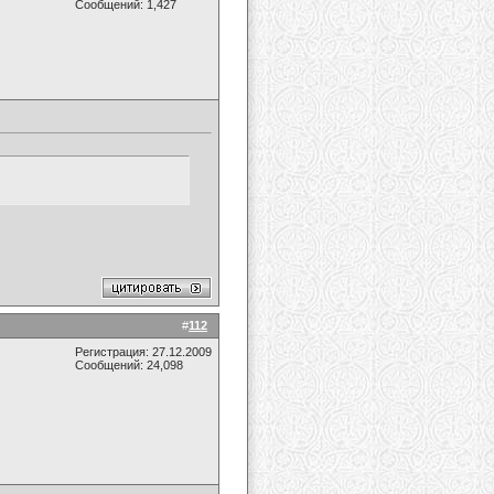
Сообщений: 1,427
#
112
Регистрация: 27.12.2009
Сообщений: 24,098