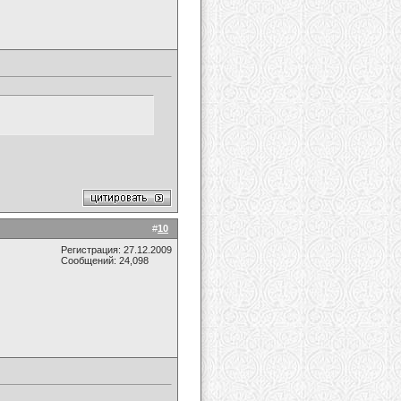
#
10
Регистрация: 27.12.2009
Сообщений: 24,098