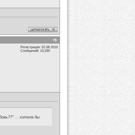
#
6
Регистрация: 02.08.2010
Сообщений: 10,285
бовь??" ... хотела бы