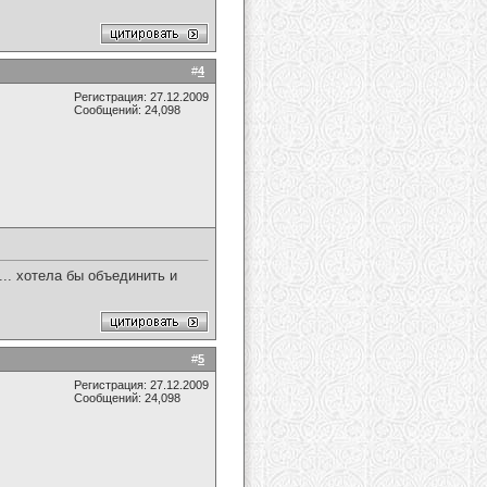
#
4
Регистрация: 27.12.2009
Сообщений: 24,098
... хотела бы объединить и
#
5
Регистрация: 27.12.2009
Сообщений: 24,098