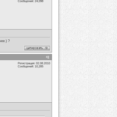
Сообщений: 24,098
ее.) ?
#
2
Регистрация: 02.08.2010
Сообщений: 10,285