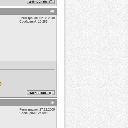
#
8
Регистрация: 02.08.2010
Сообщений: 10,285
#
9
Регистрация: 27.12.2009
Сообщений: 24,098