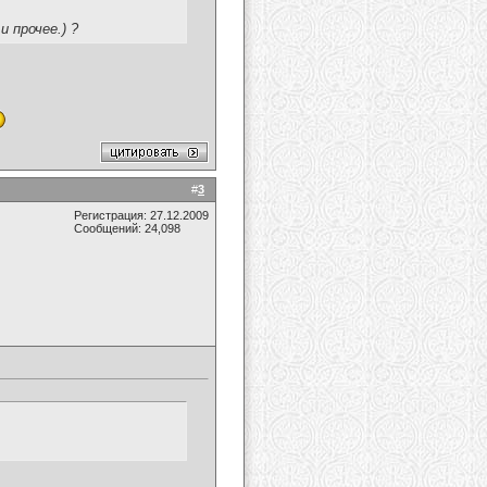
и прочее.) ?
#
3
Регистрация: 27.12.2009
Сообщений: 24,098