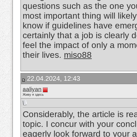
questions such as the one you
most important thing will likel
know if guidelines have emerg
certainly that a job is clearl
feel the impact of only a mom
their lives.
miso88
22.04.2024, 12:43
aaliyan
Живу я здесь
Considerably, the article is re
topic. I concur with your concl
eagerly look forward to your