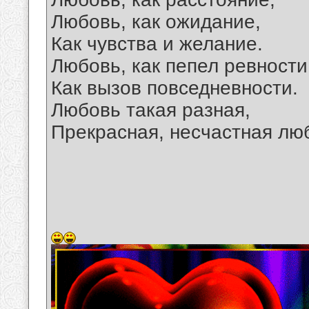
Любовь, как ожидание,
Как чувства и желание.
Любовь, как пепел ревности
Как вызов повседневности.
Любовь такая разная,
Прекрасная, несчастная лю