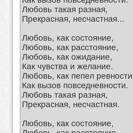
Любовь такая разная,
Прекрасная, несчастная...
Любовь, как состояние,
Любовь, как расстояние,
Любовь, как ожидание,
Как чувства и желание.
Любовь, как пепел ревности
Как вызов повседневности.
Любовь такая разная,
Прекрасная, несчастная.
Любовь, как состояние,
Любовь, как расстояние,