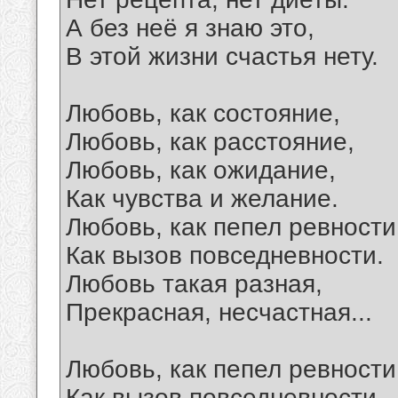
А без неё я знаю это,
В этой жизни счастья нету.
Любовь, как состояние,
Любовь, как расстояние,
Любовь, как ожидание,
Как чувства и желание.
Любовь, как пепел ревности
Как вызов повседневности.
Любовь такая разная,
Прекрасная, несчастная...
Любовь, как пепел ревности
Как вызов повседневности.