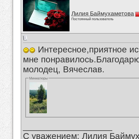
Лилия Баймухаметова
Постоянный пользователь
Интересное,приятное ис
мне понравилось.Благодарю
молодец, Вячеслав.
Миниатюры
__________________
С уважением: Лилия Байму