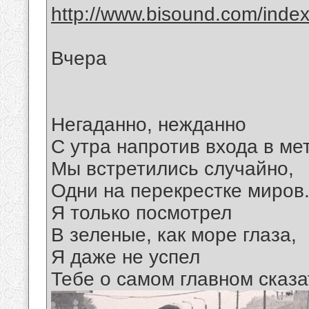
http://www.bisound.com/inde
Вчера
Негаданно, нежданно
С утра напротив входа в ме
Мы встретились случайно,
Одни на перекрестке миров
Я только посмотрел
В зеленые, как море глаза,
Я даже не успел
Тебе о самом главном сказа