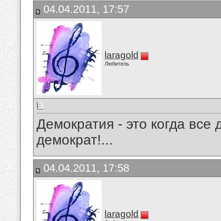
04.04.2011, 17:57
laragold
Любитель
Демократия - это когда все 
демократ!...
04.04.2011, 17:58
laragold