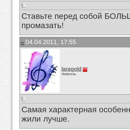
Ставьте перед собой БОЛЬШ
промазать!
04.04.2011, 17:55
laragold
Любитель
Самая характерная особенн
жили лучше.