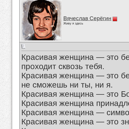
Вячеслав Серёгин
Живу я здесь
Красивая женщина — это бе
проходит сквозь тебя.
Красивая женщина — это бе
не сможешь ни ты, ни я.
Красивая женщина — это Б
Красивая женщина принадле
Красивая женщина — симво
Красивая женщина — это зн