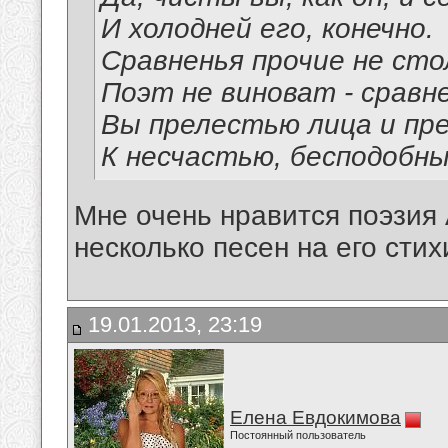
И холодней его, конечно.
Сравненья прочие не сто
Поэт не виноват - сравн
Вы прелестью лица и пр
К несчастью, бесподобны
Мне очень нравится поэзия
несколько песен на его стих
19.01.2013, 23:19
Елена Евдокимова
Постоянный пользователь