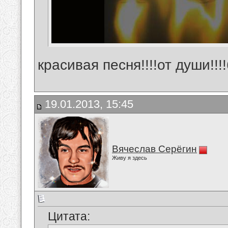
красивая песня!!!!от души!!
19.01.2013, 15:45
Вячеслав Серёгин
Живу я здесь
Цитата: