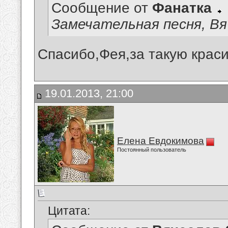
Сообщение от
Фанатка
Замечательная песня, Вяче
Спасибо,Фея,за такую краси
19.01.2013, 21:00
Елена Евдокимова
Постоянный пользователь
Цитата: