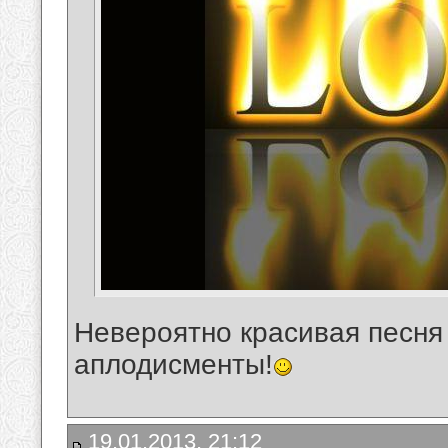
Невероятно красивая песня
аплодисменты!
19.01.2013, 21:12