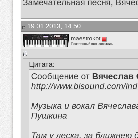
Замечательная песня, Вячесл
19.01.2013, 14:50
maestrokot
Постоянный пользователь
Цитата:
Сообщение от
Вячеслав 
http://www.bisound.com/in
Музыка и вокал Вячеслав
Пушкина
Там у леска, за ближнею 