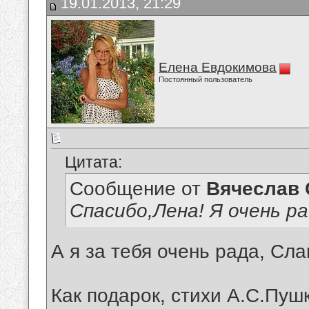
19.01.2013, 21:29
Елена Евдокимова
Постоянный пользователь
Цитата:
Сообщение от
Вячеслав 
Спасибо,Лена! Я очень ра
А я за тебя очень рада, Сла
Как подарок, стихи А.С.Пуш