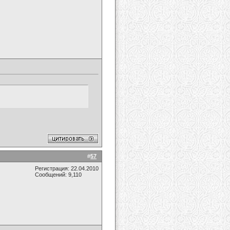
#
57
Регистрация: 22.04.2010
Сообщений: 9,110