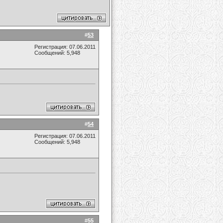
#
53
Регистрация: 07.06.2011
Сообщений: 5,948
#
54
Регистрация: 07.06.2011
Сообщений: 5,948
#
55