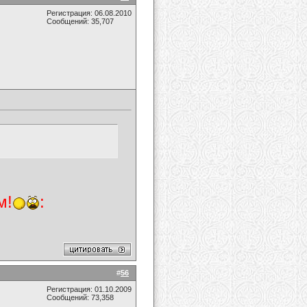
Регистрация: 06.08.2010
Сообщений: 35,707
м!
:
#
56
Регистрация: 01.10.2009
Сообщений: 73,358