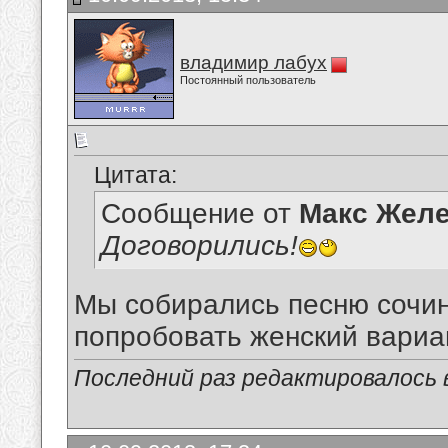
владимир лабух
Постоянный пользователь
Цитата:
Сообщение от
Макс Желе
Договорились!
Мы собирались песню сочин
попробовать женский вариан
Последний раз редактировалось в