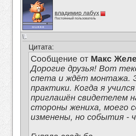
владимир лабух
Постоянный пользователь
Цитата:
Сообщение от
Макс Желе
Дорогие друзья! Вот тек
спета и ждёт монтажа. Э
практики. Когда я учился
приглашён свидетелем на
стороны жениха, моего с
изменены, но события - 