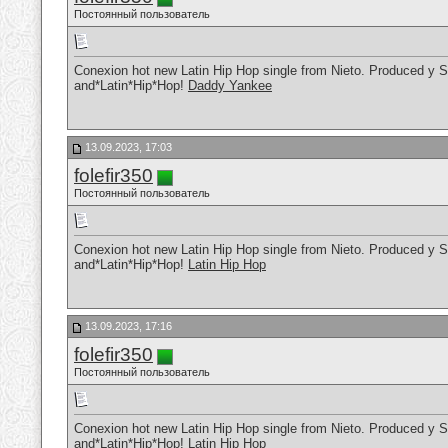
Постоянный пользователь
Conexion hot new Latin Hip Hop single from Nieto. Produced y S
and*Latin*Hip*Hop!
Daddy Yankee
13.09.2023, 17:03
folefir350
Постоянный пользователь
Conexion hot new Latin Hip Hop single from Nieto. Produced y S
and*Latin*Hip*Hop!
Latin Hip Hop
13.09.2023, 17:16
folefir350
Постоянный пользователь
Conexion hot new Latin Hip Hop single from Nieto. Produced y S
and*Latin*Hip*Hop!
Latin Hip Hop