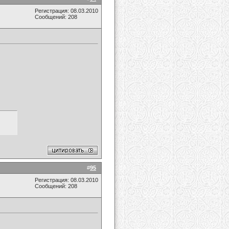
Регистрация: 08.03.2010
Сообщений: 208
#
95
Регистрация: 08.03.2010
Сообщений: 208