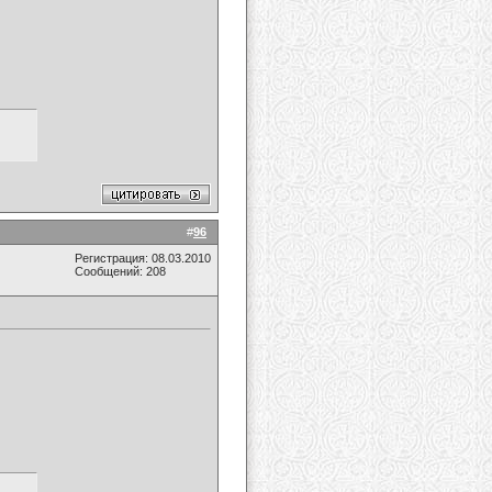
#
96
Регистрация: 08.03.2010
Сообщений: 208