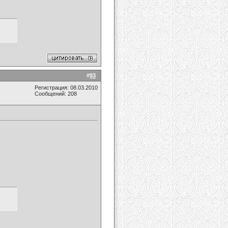
#
93
Регистрация: 08.03.2010
Сообщений: 208