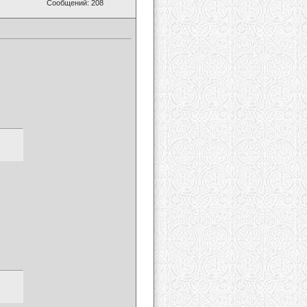
Сообщений: 208