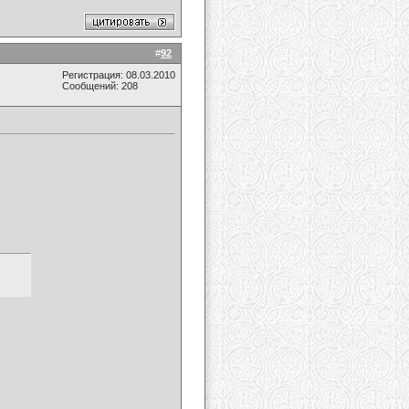
#
92
Регистрация: 08.03.2010
Сообщений: 208