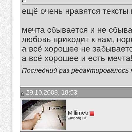
ещё очень нравятся тексты
мечта сбывается и не сбыва
любовь приходит к нам, поро
а всё хорошее не забываетс
а всё хорошее и есть мечта
Последний раз редактировалось ma
29.10.2008, 18:53
Millimetr
Собеседник