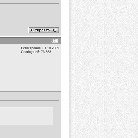
#
165
Регистрация: 01.10.2009
Сообщений: 73,358