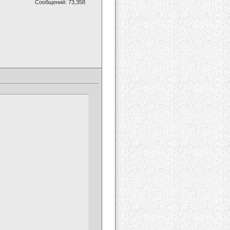
Сообщений: 73,358