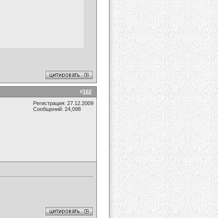
#
162
Регистрация: 27.12.2009
Сообщений: 24,098