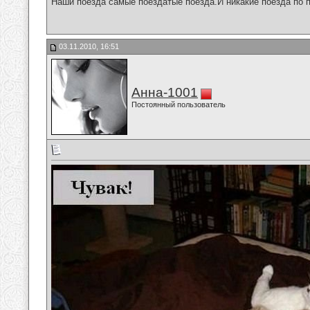
Наши поезда самые поездатые поезда.И никакие поезда по п
03.11.2010, 16:51
Анна-1001
Постоянный пользователь