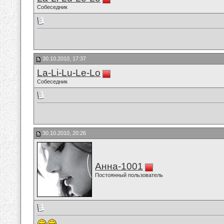
Собеседник
30.10.2010, 17:37
La-Li-Lu-Le-Lo
Собеседник
30.10.2010, 20:26
Анна-1001
Постоянный пользователь
...