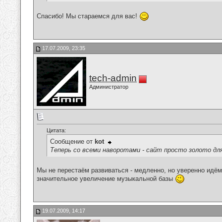
Спасибо! Мы стараемся для вас!
17.07.2009, 23:35
tech-admin
Администратор
Цитата:
Сообщение от
kot
Теперь со всеми наворотами - сайт просто золото для
Мы не перестаём развиваться - медленно, но уверенно идё
значительное увеличение музыкальной базы
19.07.2009, 14:17