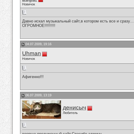
Новичок
Давно искал музыкальный сайт,в котором есть все и сразу..
ОГРОМНОЕ!!!!!!!!!
04.07.2009, 19:16
Uhman
Новичок
Афигенно!!!
06.07.2009, 13:19
денисыч
Любитель
воопще продуманный сайт.Спасибо админу