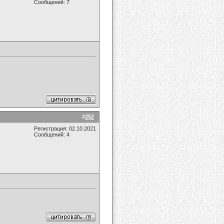
Сообщений: 7
#
252
Регистрация: 02.10.2021
Сообщений: 4