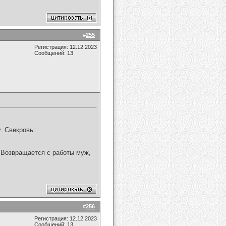
#
255
Регистрация: 12.12.2023
Сообщений: 13
у. Свекровь:
а. Возвращается с работы муж,
#
256
Регистрация: 12.12.2023
Сообщений: 13