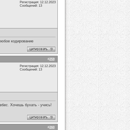
Регистрация: 12.12.2023
Сообщений: 13
 любое кодирование
#
259
Регистрация: 12.12.2023
Сообщений: 13
бес. Хочешь бухать - учись!
#
260