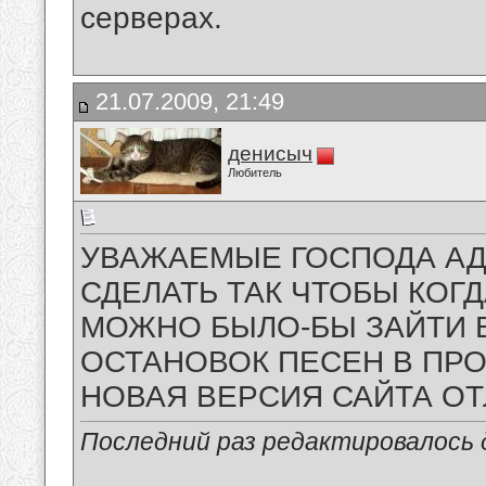
серверах.
21.07.2009, 21:49
денисыч
Любитель
УВАЖАЕМЫЕ ГОСПОДА А
СДЕЛАТЬ ТАК ЧТОБЫ КОГ
МОЖНО БЫЛО-БЫ ЗАЙТИ В
ОСТАНОВОК ПЕСЕН В ПР
НОВАЯ ВЕРСИЯ САЙТА О
Последний раз редактировалось д