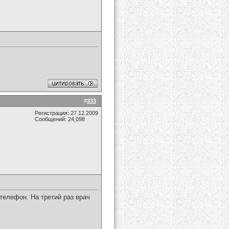
#
333
Регистрация: 27.12.2009
Сообщений: 24,098
телефон. На третий раз врач