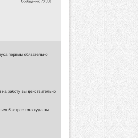
Сообщений: 73,358
обуса первым обязательно
и на работу вы действительно
ться быстрее того куда вы