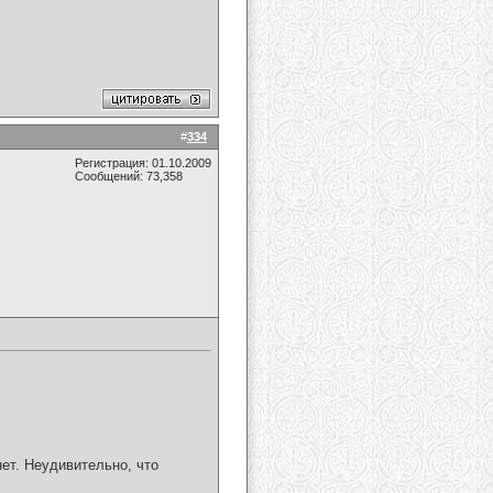
#
334
Регистрация: 01.10.2009
Сообщений: 73,358
нет. Неудивительно, что