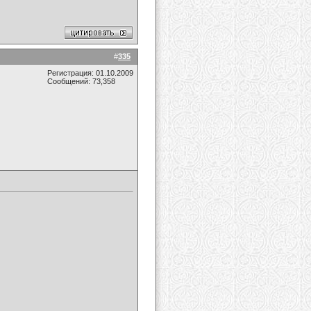
#
335
Регистрация: 01.10.2009
Сообщений: 73,358