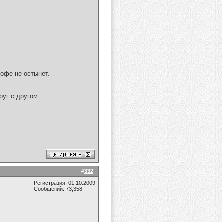
кофе не остынет.
руг с другом.
#
332
Регистрация: 01.10.2009
Сообщений: 73,358