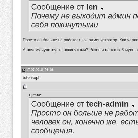
Сообщение от
len
Почему не выходит админ п
себя покинутыми
Просто он больше не работает как администратор. Как челов
А почему чувствуете покинутыми? Разве я плохо забочусь 
17.07.2010, 01:16
totenkopf.
Цитата:
Сообщение от
tech-admin
Просто он больше не рабо
человек он, конечно же, ес
сообщения.