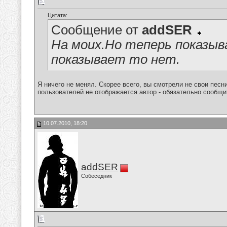
Цитата:
Сообщение от
addSER
На моих.Но теперь показыв
показывает то нет.
Я ничего не менял. Скорее всего, вы смотрели не свои песн
пользователей не отображается автор - обязательно сообщ
10.07.2010, 18:20
addSER
Собеседник