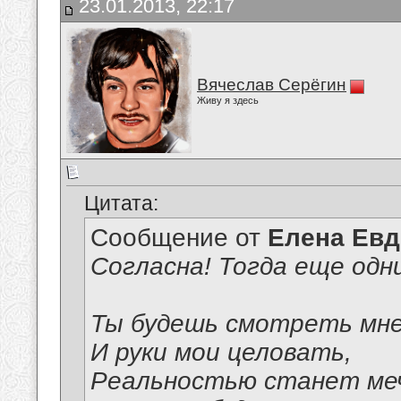
23.01.2013, 22:17
Вячеслав Серёгин
Живу я здесь
Цитата:
Сообщение от
Елена Ев
Согласна! Тогда еще одни.
Ты будешь смотреть мне
И руки мои целовать,
Реальностью станет ме