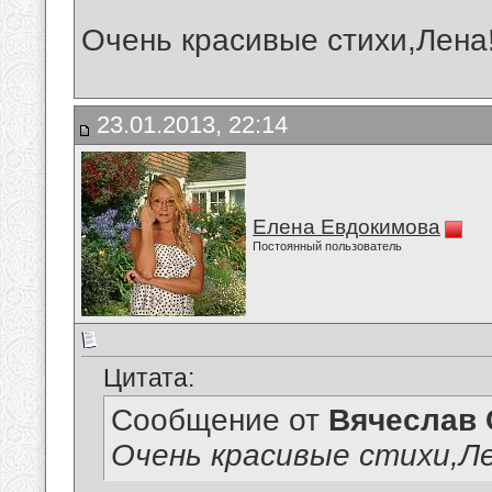
Очень красивые стихи,Лена
23.01.2013, 22:14
Елена Евдокимова
Постоянный пользователь
Цитата:
Сообщение от
Вячеслав 
Очень красивые стихи,Ле