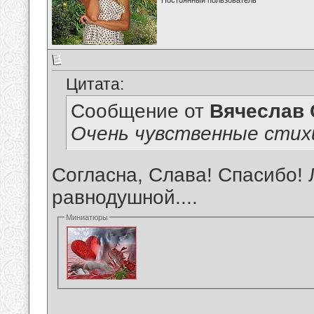
Постоянный пользователь
Цитата:
Сообщение от
Вячеслав 
Очень чувственные стих
Согласна, Слава! Спасибо! 
равнодушной....
Миниатюры