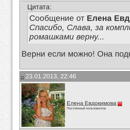
Цитата:
Сообщение от
Елена Ев
Спасибо, Слава, за компл
ромашками верну...
Верни если можно! Она под
23.01.2013, 22:46
Елена Евдокимова
Постоянный пользователь