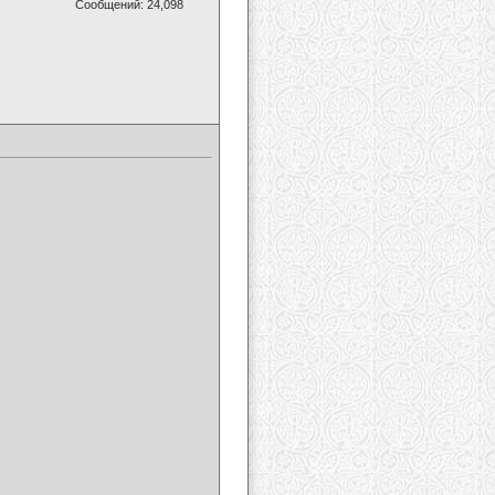
Сообщений: 24,098