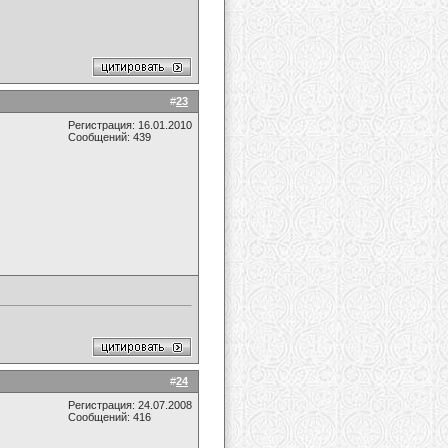
#
23
Регистрация: 16.01.2010
Сообщений: 439
#
24
Регистрация: 24.07.2008
Сообщений: 416