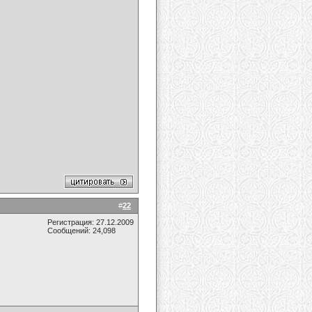
#
22
Регистрация: 27.12.2009
Сообщений: 24,098