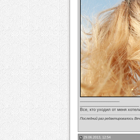
__________________
___________________________
Все, кто уходил от меня хотел
Последний раз редактировалось Вяч
29.06.2013, 12:54