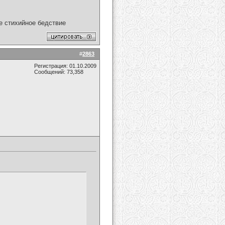
ое стихийное бедствие
#
2863
Регистрация: 01.10.2009
Сообщений: 73,358