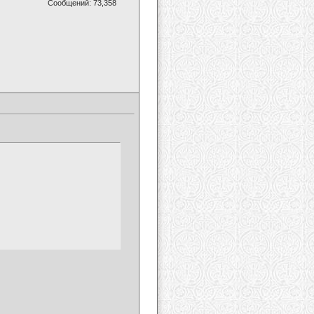
Сообщений: 73,358