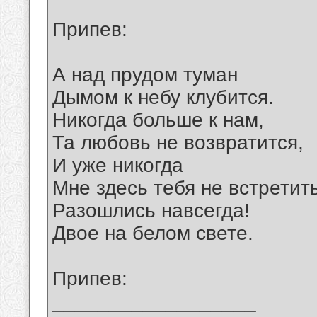
Припев:
А над прудом туман
Дымом к небу клубится.
Никогда больше к нам,
Та любовь не возвратится,
И уже никогда
Мне здесь тебя не встретить
Разошлись навсегда!
Двое на белом свете.
Припев:
__________________