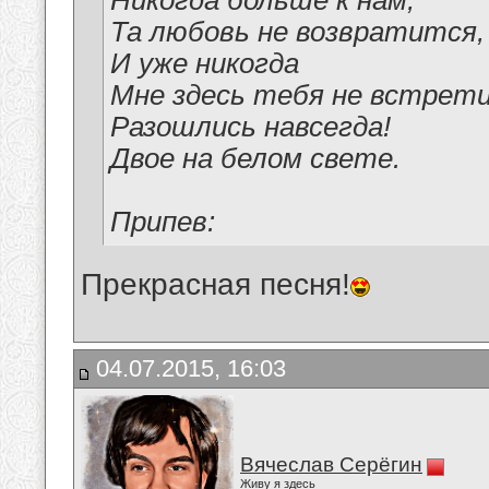
Никогда больше к нам,
Та любовь не возвратится,
И уже никогда
Мне здесь тебя не встрет
Разошлись навсегда!
Двое на белом свете.
Припев:
Прекрасная песня!
04.07.2015, 16:03
Вячеслав Серёгин
Живу я здесь