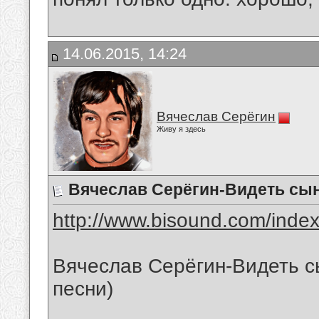
14.06.2015, 14:24
Вячеслав Серёгин
Живу я здесь
Вячеслав Серёгин-Видеть сы
http://www.bisound.com/inde
Вячеслав Серёгин-Видеть с
песни)