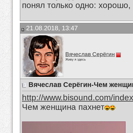
понял только одно: хорошо,
21.08.2018, 13:47
Вячеслав Серёгин
Живу я здесь
Вячеслав Серёгин-Чем женщи
http://www.bisound.com/inde
Чем женщина пахнет