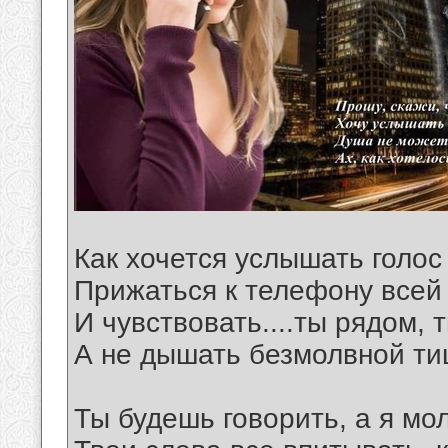
Как хочется услышать голос
Прижаться к телефону всей
И чувствовать....ты рядом, 
А не дышать безмолвной ти
Ты будешь говорить, а я мол