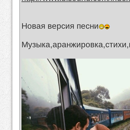
Новая версия песни
Музыка,аранжировка,стихи,