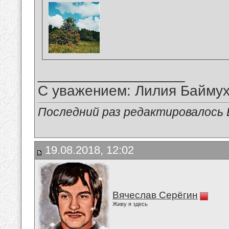
__________________
С уважением: Лилия Байму
Последний раз редактировалось В
19.08.2018, 12:02
Вячеслав Серёгин
Живу я здесь