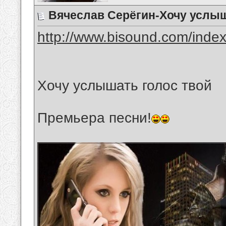
Вячеслав Серёгин-Хочу услыш
http://www.bisound.com/inde
Хочу услышать голос твой
Премьера песни!