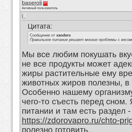
baseroli
Активный пользователь
Цитата:
Сообщение от
xanders
Правильное питание решает многие проблемы с весом
Мы все любим покушать вку
не все продукты может адек
жиры растительные ему вре
животных жиров полезны, в
Особенно нашему организму
чего-то съесть перед сном.
питании и там есть раздел -
https://zdorovapro.ru/chto-pri
полезно готовить.