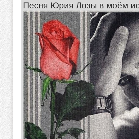
Песня Юрия Лозы в моём и