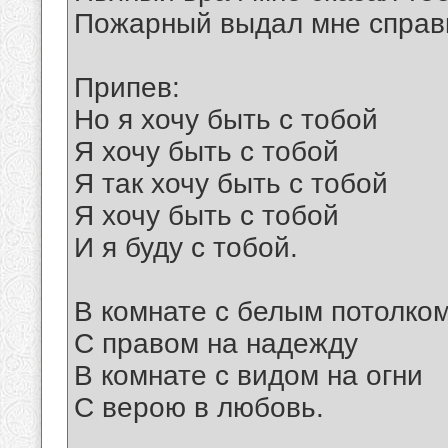
Пожарный выдал мне справк
Припев:
Hо я хочу быть с тобой
Я хочу быть с тобой
Я так хочу быть с тобой
Я хочу быть с тобой
И я буду с тобой.
В комнате с белым потолко
С правом на надежду
В комнате с видом на огни
С верою в любовь.