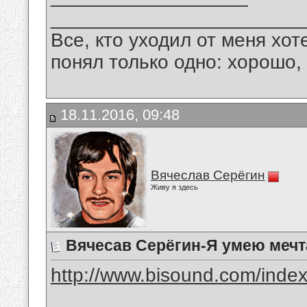
_______________________
Все, кто уходил от меня хот
понял только одно: хорошо,
18.11.2016, 09:48
Вячеслав Серёгин
Живу я здесь
Вячесав Серёгин-Я умею мечт
http://www.bisound.com/inde