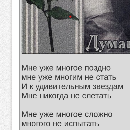
Мне уже многое поздно
мне уже многим не стать
И к удивительным звездам
Мне никогда не слетать
Мне уже многое сложно
многого не испытать