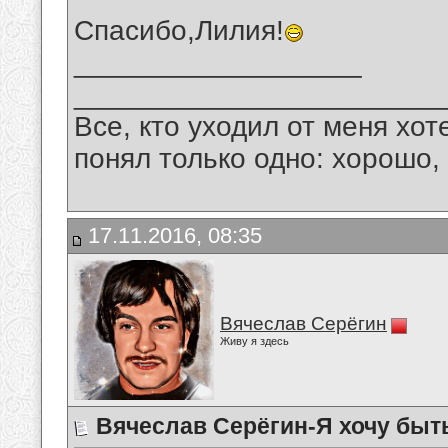
Спасибо,Лилия!
__________________
_______________________
Все, кто уходил от меня хот
понял только одно: хорошо,
17.11.2016, 08:35
Вячеслав Серёгин
Живу я здесь
Вячеслав Серёгин-Я хочу быть