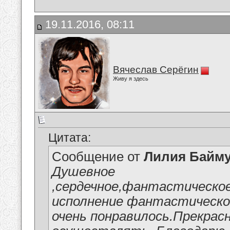
19.11.2016, 08:11
Вячеслав Серёгин
Живу я здесь
Цитата:
Сообщение от
Лилия Байм
Душевное
,сердечное,фантастическо
исполнение фантастической
очень понравилось.Прекрас