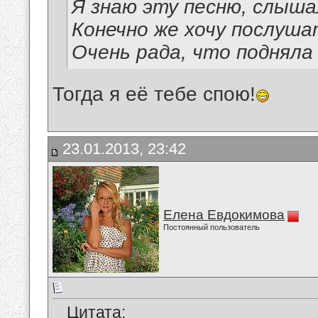
Я знаю эту песню, слыша
Конечно же хочу послуша
Очень рада, что подняла
Тогда я её тебе спою!
23.01.2013, 23:42
Елена Евдокимова
Постоянный пользователь
Цитата: