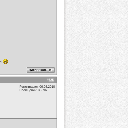
и.
#
625
Регистрация: 06.08.2010
Сообщений: 35,707