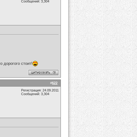
Сообщений: 3,304
 дорогого стоит!
#
622
Регистрация: 24.09.2011
Сообщений: 3,304