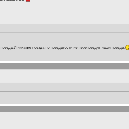
поезда.И никакие поезда по поездатости не перепоездят наши поезда.