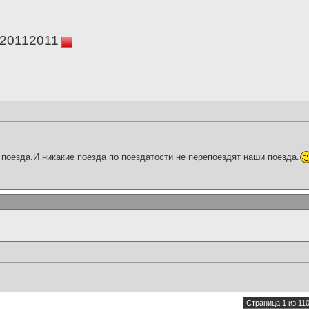
а20112011
поезда.И никакие поезда по поездатости не перепоездят наши поезда.
Страница 1 из 11