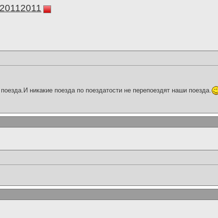
а20112011
поезда.И никакие поезда по поездатости не перепоездят наши поезда.