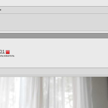
и
01
ользователь