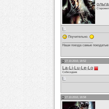
ольг
Старожил
Поучительно.
__________________
Наши поезда самые поездатые 
27.10.2010, 18:52
La-Li-Lu-Le-Lo
Собеседник
27.10.2010, 18:58