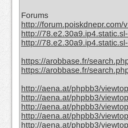
Forums
http://forum.poiskdnepr.com
http://78.e2.30a9.ip4.static.s
http://78.e2.30a9.ip4.static.sl
https://arobbase.fr/search.ph
https://arobbase.fr/search.ph
http://aena.at/phpbb3/viewt
http://aena.at/phpbb3/viewt
http://aena.at/phpbb3/viewt
http://aena.at/phpbb3/viewt
http://aena.at/phpbb3/viewt