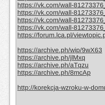
https://vk.com/wall-8127337
https://vk.com/wall-8127337
https://vk.com/wall-8127337
https://vk.com/wall-8127337
https://forum.lca.pl/viewtop
https://archive.ph/wip/9wX63
https://archive.ph/jlMxq
https://archive.ph/aTqzu
https://archive.ph/8mcAp
http://korekcja-wzroku-w-domu