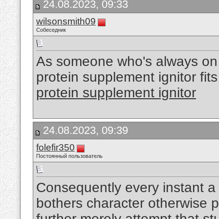
24.08.2023, 09:33
wilsonsmith09
Собеседник
As someone who's always on t
protein supplement ignitor fits
protein supplement ignitor
24.08.2023, 09:39
folefir350
Постоянный пользователь
Consequently every instant 
bothers character otherwise p
further merely attempt that st