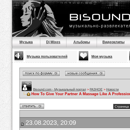
Музыка
Dj Mixes
Альбомы
Видеоклипы
Музыка пользователей
Моя музыка
Bisound.com - Музыкальный портал
>
РАЗНОЕ
>
Новости
How To Give Your Partner A Massage Like A Professio
Страница 
23.08.2023, 20:09