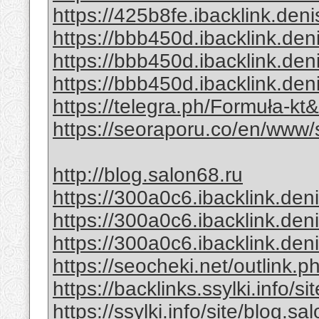
https://425b8fe.ibacklink.den
https://bbb450d.ibacklink.de
https://bbb450d.ibacklink.den
https://bbb450d.ibacklink.den
https://telegra.ph/Formuła-kt&
https://seoraporu.co/en/www/
http://blog.salon68.ru
https://300a0c6.ibacklink.de
https://300a0c6.ibacklink.den
https://300a0c6.ibacklink.den
https://seocheki.net/outlink.ph
https://backlinks.ssylki.info/s
https://ssylki.info/site/blog.sa