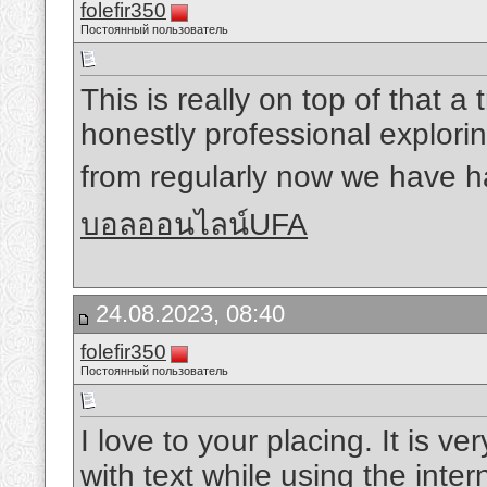
folefir350
Постоянный пользователь
This is really on top of that a
honestly professional explorin
from regularly now we have h
บอลออนไลน์UFA
24.08.2023, 08:40
folefir350
Постоянный пользователь
I love to your placing. It is v
with text while using the inte