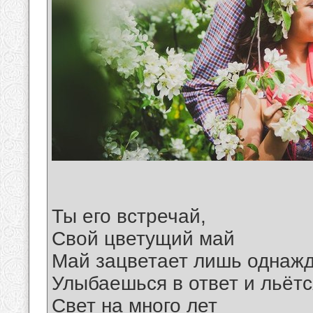
Ты его встречай,
Свой цветущий май
Май зацветает лишь однажд
Улыбаешься в ответ и льётс
Свет на много лет