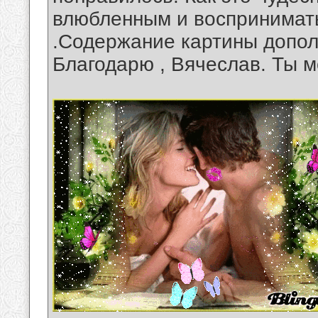
влюбленным и воспринимат
.Содержание картины допол
Благодарю , Вячеслав. Ты мо