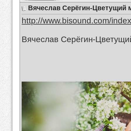
Вячеслав Серёгин-Цветущий 
http://www.bisound.com/inde
Вячеслав Серёгин-Цветущи