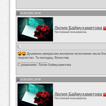
10.08.2020, 20:46
Лилия Баймухаметова
Постоянный пользователь
Душевное,прекрасное,желанное исполнение песни Бел
творчество. Ты молодец, Вячеслав.
__________________
С уважением: Лилия Баймухаметова
10.08.2020, 20:50
Лилия Баймухаметова
Постоянный пользователь