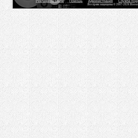
Реклама на сайте
Помощь
Администрация
Служба под
Все права защищены © 2007-2026 Bisou