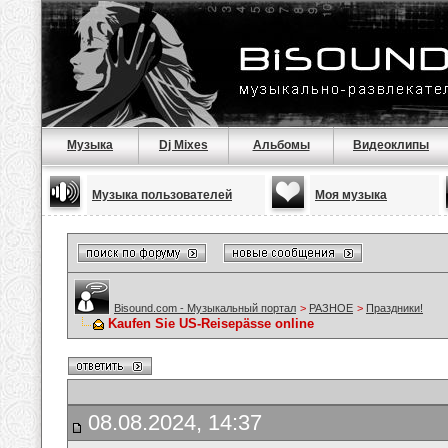
Музыка
Dj Mixes
Альбомы
Видеоклипы
Музыка пользователей
Моя музыка
Bisound.com - Музыкальный портал
>
РАЗНОЕ
>
Праздники!
Kaufen Sie US-Reisepässe online
08.08.2024, 14:37