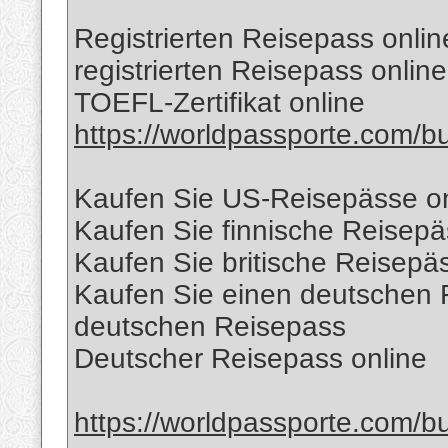
Registrierten Reisepass onli
registrierten Reisepass onlin
TOEFL-Zertifikat online
https://worldpassporte.com/buy
Kaufen Sie US-Reisepässe on
Kaufen Sie finnische Reisepä
Kaufen Sie britische Reisepä
Kaufen Sie einen deutschen R
deutschen Reisepass
Deutscher Reisepass online
https://worldpassporte.com/bu