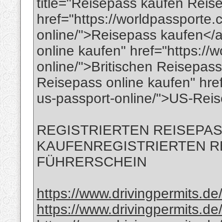
title="Reisepass kaufen Reise
href="https://worldpassporte
online/">Reisepass kaufen</a
online kaufen" href="https://
online/">Britischen Reisepass
Reisepass online kaufen" hre
us-passport-online/">US-Reis
REGISTRIERTEN REISEPAS
KAUFENREGISTRIERTEN R
FÜHRERSCHEIN
https://www.drivingpermits.de
https://www.drivingpermits.de